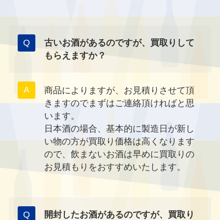
古いお酒があるのですが、買取りして
もらえますか？
商品によりますが、お見積りさせて頂
きますのでまずはご連絡頂ければと思
います。
日本酒の場合、基本的に製造日が新し
い物の方が買取り価格は高くなります
ので、飲まないお酒は早めに買取りの
お見積もりをおすすめいたします。
開封したお酒があるのですが、買取り