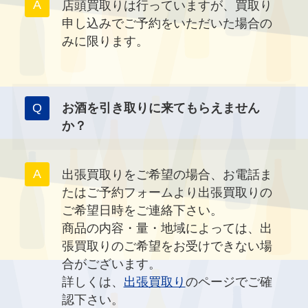
店頭買取りは行っていますが、買取り
申し込みでご予約をいただいた場合の
みに限ります。
お酒を引き取りに来てもらえません
か？
出張買取りをご希望の場合、お電話ま
たはご予約フォームより出張買取りの
ご希望日時をご連絡下さい。
商品の内容・量・地域によっては、出
張買取りのご希望をお受けできない場
合がございます。
詳しくは、
出張買取り
のページでご確
認下さい。