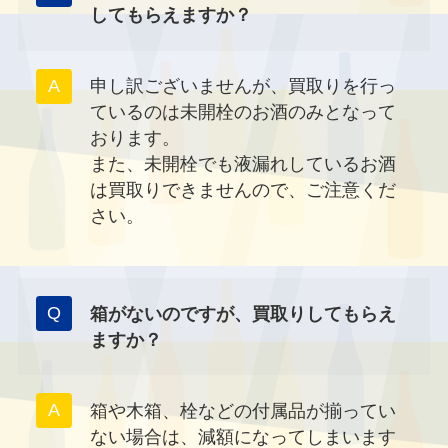
してもらえますか？
申し訳ございませんが、買取りを行っ
ているのは未開栓のお酒のみとなって
おります。
また、未開栓でも液漏れしているお酒
は買取りできませんので、ご注意くだ
さい。
箱がないのですが、買取りしてもらえ
ますか？
箱や木箱、栓などの付属品が揃ってい
ない場合は、減額になってしまいます