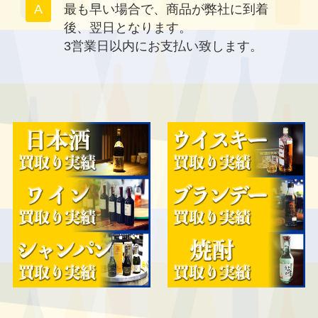
最も早い場合で、商品が弊社に到着
後、翌日となります。
3営業日以内にお支払い致します。