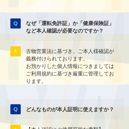
なぜ「運転免許証」か「健康保険証」
など本人確認が必要なのですか？
古物営業法に基づき、ご本人様確認が
義務付けられております。
お預かりした個人情報につきましては
ご利用規約に基づき厳重に管理してお
ります。
どんなものが本人証明に使えますか？