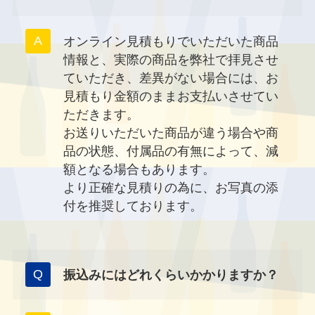
オンライン見積もりでいただいた商品
情報と、実際の商品を弊社で拝見させ
ていただき、差異がない場合には、お
見積もり金額のままお支払いさせてい
ただきます。
お送りいただいた商品が違う場合や商
品の状態、付属品の有無によって、減
額となる場合もあります。
より正確な見積りの為に、お写真の添
付を推奨しております。
振込みにはどれくらいかかりますか？