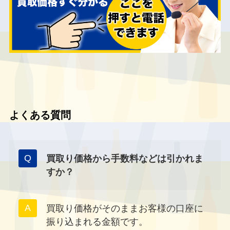
よくある質問
買取り価格から手数料などは引かれま
すか？
買取り価格がそのままお客様の口座に
振り込まれる金額です。