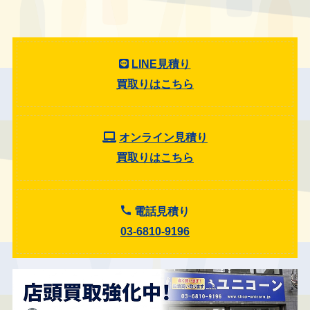
LINE見積り
買取りはこちら
オンライン見積り
買取りはこちら
電話見積り
03-6810-9196