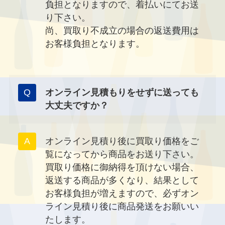
負担となりますので、着払いにてお送
り下さい。
尚、買取り不成立の場合の返送費用は
お客様負担となります。
オンライン見積もりをせずに送っても
大丈夫ですか？
オンライン見積り後に買取り価格をご
覧になってから商品をお送り下さい。
買取り価格に御納得を頂けない場合、
返送する商品が多くなり、結果として
お客様負担が増えますので、必ずオン
ライン見積り後に商品発送をお願いい
たします。