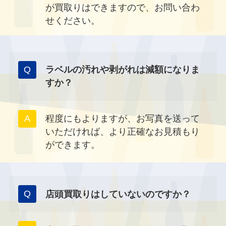
が買取りはできますので、お問い合わ
せください。
ラベルの汚れや剥がれは減額になりま
すか？
程度にもよりますが、お写真を送って
いただければ、より正確なお見積もり
ができます。
店頭買取りはしていないのですか？