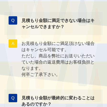
見積もり金額に満足できない場合はキ
ャンセルできますか？
お見積もり金額にご満足頂けない場合
はキャンセル可能です。
ただし、商品を弊社にお送りいただい
ていた場合の返送費用はお客様負担と
なります。
何卒ご了承下さい。
見積もり金額が最終的に変わることは
あるのですか？