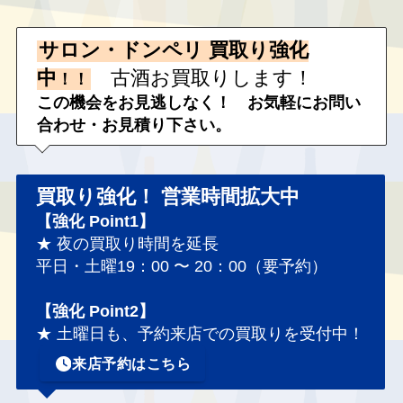
サロン・ドンペリ 買取り強化
中
古酒お買取りします！
！！
この機会をお見逃しなく！
お気軽にお問い
合わせ・お見積り下さい。
買取り強化！
営業時間拡大中
【強化 Point1】
★ 夜の買取り時間を延長
平日・土曜19：00 〜 20：00（要予約）
【強化 Point2】
★ 土曜日も、予約来店での買取りを受付中！
来店予約はこちら