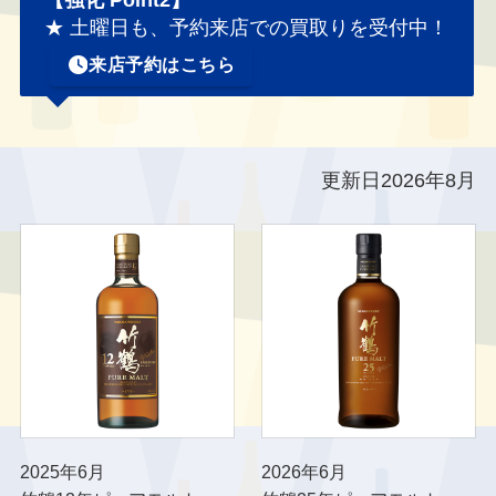
★ 土曜日も、予約来店での買取りを受付中！
来店予約はこちら
更新日2026年8月
2025年6月
2026年6月