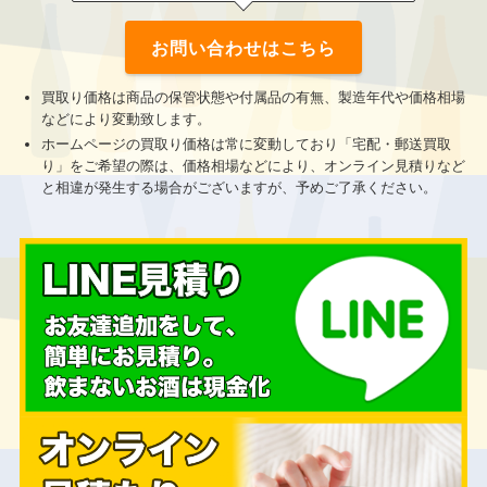
お問い合わせはこちら
買取り価格は商品の保管状態や付属品の有無、製造年代や価格相場
などにより変動致します。
ホームページの買取り価格は常に変動しており「宅配・郵送買取
り」をご希望の際は、価格相場などにより、
オンライン見積りなど
と相違が発生する場合がございますが、予めご了承ください。