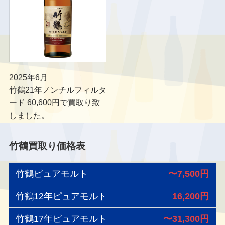
2025年6月
竹鶴21年ノンチルフィルタ
ード 60,600円で買取り致
しました。
竹鶴買取り価格表
竹鶴ピュアモルト
〜
7,500円
竹鶴12年ピュアモルト
16,200円
竹鶴17年ピュアモルト
〜
31,300円