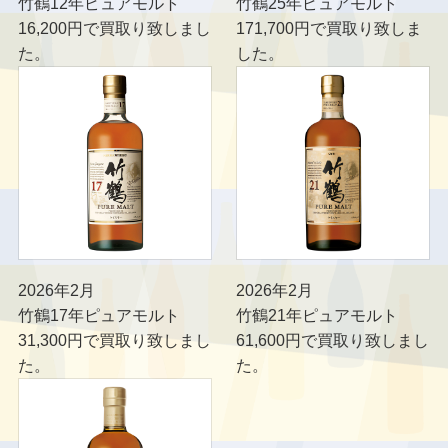
竹鶴12年ピュアモルト
竹鶴25年ピュアモルト
16,200円で買取り致しまし
171,700円で買取り致しま
た。
した。
2026年2月
2026年2月
竹鶴17年ピュアモルト
竹鶴21年ピュアモルト
31,300円で買取り致しまし
61,600円で買取り致しまし
た。
た。