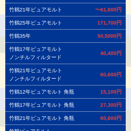
竹鶴21年ピュアモルト
〜
61,600円
竹鶴25年ピュアモルト
171,700円
竹鶴35年
50,5000円
竹鶴17年ピュアモルト
40,400円
ノンチルフィルタード
竹鶴21年ピュアモルト
60,600円
ノンチルフィルタード
竹鶴12年ピュアモルト 角瓶
15,100円
竹鶴17年ピュアモルト 角瓶
27,300円
竹鶴21年ピュアモルト 角瓶
60,600円