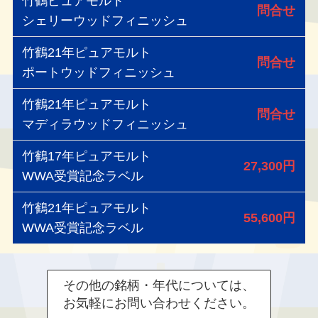
竹鶴ピュアモルト
問合せ
シェリーウッドフィニッシュ
竹鶴21年ピュアモルト
問合せ
ポートウッドフィニッシュ
竹鶴21年ピュアモルト
問合せ
マディラウッドフィニッシュ
竹鶴17年ピュアモルト
27,300円
WWA受賞記念ラベル
竹鶴21年ピュアモルト
55,600円
WWA受賞記念ラベル
その他の銘柄・年代については、
お気軽にお問い合わせください。