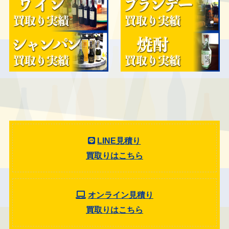
LINE見積り
買取りはこちら
オンライン見積り
買取りはこちら