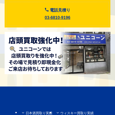
電話見積り
03-6810-9196
日本酒買取り実績
ウィスキー買取り実績